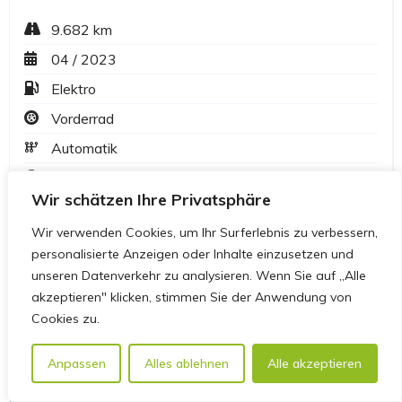
Wir schätzen Ihre Privatsphäre
Wir verwenden Cookies, um Ihr Surferlebnis zu verbessern,
personalisierte Anzeigen oder Inhalte einzusetzen und
unseren Datenverkehr zu analysieren. Wenn Sie auf „Alle
akzeptieren" klicken, stimmen Sie der Anwendung von
Cookies zu.
Anpassen
Alles ablehnen
Alle akzeptieren