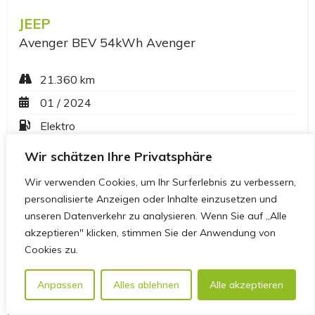
Wir schätzen Ihre Privatsphäre
Wir verwenden Cookies, um Ihr Surferlebnis zu verbessern,
personalisierte Anzeigen oder Inhalte einzusetzen und
unseren Datenverkehr zu analysieren. Wenn Sie auf „Alle
akzeptieren" klicken, stimmen Sie der Anwendung von
Cookies zu.
Anpassen
Alles ablehnen
Alle akzeptieren