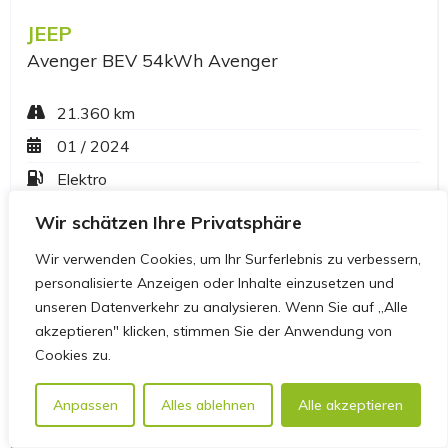
Wir schätzen Ihre Privatsphäre
Wir verwenden Cookies, um Ihr Surferlebnis zu verbessern,
personalisierte Anzeigen oder Inhalte einzusetzen und
unseren Datenverkehr zu analysieren. Wenn Sie auf „Alle
akzeptieren" klicken, stimmen Sie der Anwendung von
Cookies zu.
Anpassen
Alles ablehnen
Alle akzeptieren