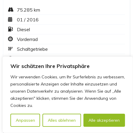
Wir schätzen Ihre Privatsphäre
Wir verwenden Cookies, um Ihr Surferlebnis zu verbessern,
personalisierte Anzeigen oder Inhalte einzusetzen und
unseren Datenverkehr zu analysieren. Wenn Sie auf „Alle
akzeptieren" klicken, stimmen Sie der Anwendung von
Cookies zu.
Anpassen
Alles ablehnen
Alle akzeptieren