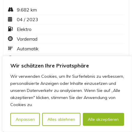
Wir schätzen Ihre Privatsphäre
Wir verwenden Cookies, um Ihr Surferlebnis zu verbessern,
personalisierte Anzeigen oder Inhalte einzusetzen und
unseren Datenverkehr zu analysieren. Wenn Sie auf „Alle
akzeptieren" klicken, stimmen Sie der Anwendung von
Cookies zu.
Anpassen
Alles ablehnen
Alle akzeptieren