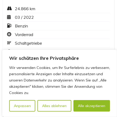
Wir schätzen Ihre Privatsphäre
Wir verwenden Cookies, um Ihr Surferlebnis zu verbessern,
personalisierte Anzeigen oder Inhalte einzusetzen und
unseren Datenverkehr zu analysieren. Wenn Sie auf „Alle
akzeptieren" klicken, stimmen Sie der Anwendung von
Cookies zu.
Anpassen
Alles ablehnen
Alle akzeptieren