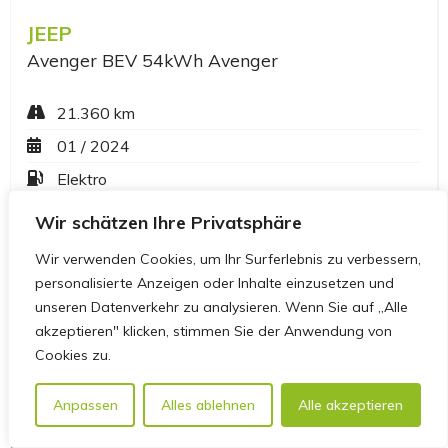
Wir schätzen Ihre Privatsphäre
Wir verwenden Cookies, um Ihr Surferlebnis zu verbessern,
personalisierte Anzeigen oder Inhalte einzusetzen und
unseren Datenverkehr zu analysieren. Wenn Sie auf „Alle
akzeptieren" klicken, stimmen Sie der Anwendung von
Cookies zu.
Anpassen
Alles ablehnen
Alle akzeptieren