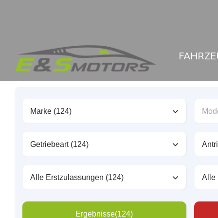
FAHRZE