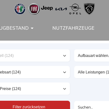
UGBESTAND
NUTZFAHRZEUGE