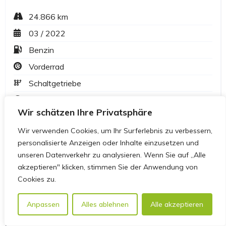
Wir schätzen Ihre Privatsphäre
Wir verwenden Cookies, um Ihr Surferlebnis zu verbessern,
personalisierte Anzeigen oder Inhalte einzusetzen und
unseren Datenverkehr zu analysieren. Wenn Sie auf „Alle
akzeptieren" klicken, stimmen Sie der Anwendung von
Cookies zu.
Anpassen
Alles ablehnen
Alle akzeptieren