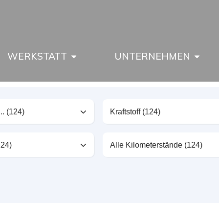
WERKSTATT
UNTERNEHMEN