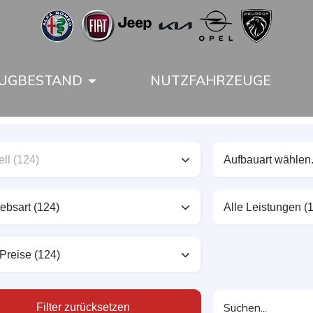
UGBESTAND
NUTZFAHRZEUGE