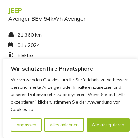
Wir schätzen Ihre Privatsphäre
Wir verwenden Cookies, um Ihr Surferlebnis zu verbessern,
personalisierte Anzeigen oder Inhalte einzusetzen und
unseren Datenverkehr zu analysieren. Wenn Sie auf „Alle
akzeptieren" klicken, stimmen Sie der Anwendung von
Cookies zu.
Anpassen
Alles ablehnen
Alle akzeptieren