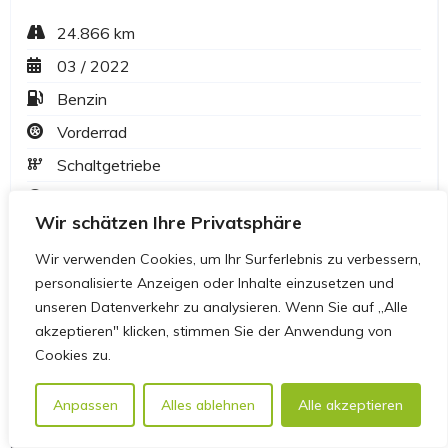
Wir schätzen Ihre Privatsphäre
Wir verwenden Cookies, um Ihr Surferlebnis zu verbessern,
personalisierte Anzeigen oder Inhalte einzusetzen und
unseren Datenverkehr zu analysieren. Wenn Sie auf „Alle
akzeptieren" klicken, stimmen Sie der Anwendung von
Cookies zu.
Anpassen
Alles ablehnen
Alle akzeptieren