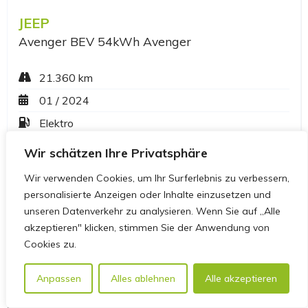
Wir schätzen Ihre Privatsphäre
Wir verwenden Cookies, um Ihr Surferlebnis zu verbessern,
personalisierte Anzeigen oder Inhalte einzusetzen und
unseren Datenverkehr zu analysieren. Wenn Sie auf „Alle
akzeptieren" klicken, stimmen Sie der Anwendung von
Cookies zu.
Anpassen
Alles ablehnen
Alle akzeptieren