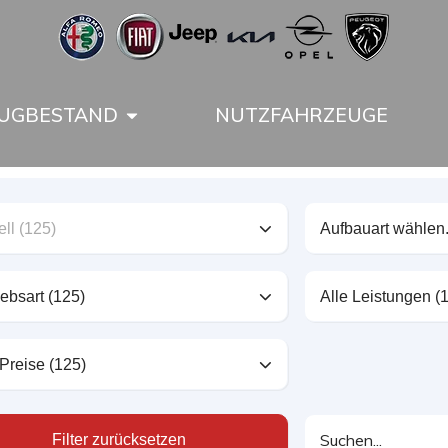
UGBESTAND
NUTZFAHRZEUGE