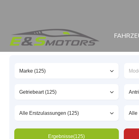
FAHRZE