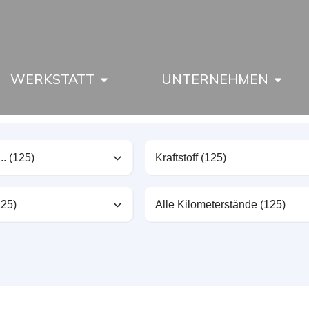
WERKSTATT
UNTERNEHMEN