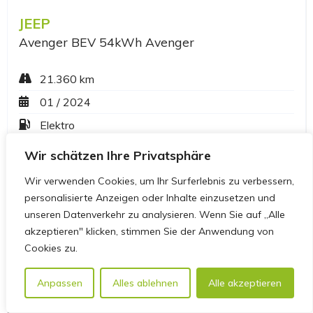
Wir schätzen Ihre Privatsphäre
Wir verwenden Cookies, um Ihr Surferlebnis zu verbessern,
personalisierte Anzeigen oder Inhalte einzusetzen und
unseren Datenverkehr zu analysieren. Wenn Sie auf „Alle
akzeptieren" klicken, stimmen Sie der Anwendung von
Cookies zu.
Anpassen
Alles ablehnen
Alle akzeptieren