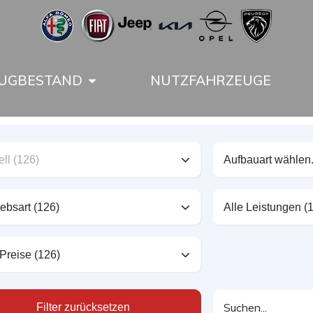
UGBESTAND
NUTZFAHRZEUGE