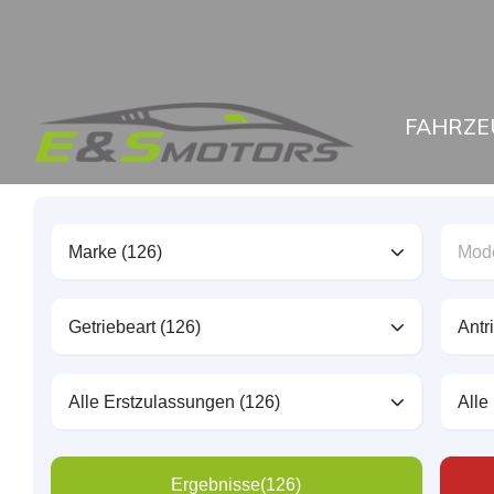
FAHRZE