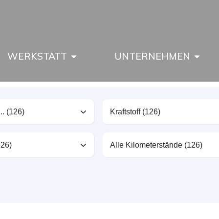
WERKSTATT
UNTERNEHMEN