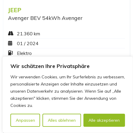
Wir schätzen Ihre Privatsphäre
Wir verwenden Cookies, um Ihr Surferlebnis zu verbessern,
personalisierte Anzeigen oder Inhalte einzusetzen und
unseren Datenverkehr zu analysieren. Wenn Sie auf „Alle
akzeptieren" klicken, stimmen Sie der Anwendung von
Cookies zu.
Anpassen
Alles ablehnen
Alle akzeptieren