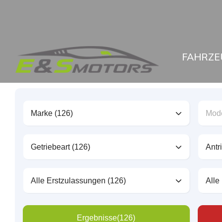
FAHRZE