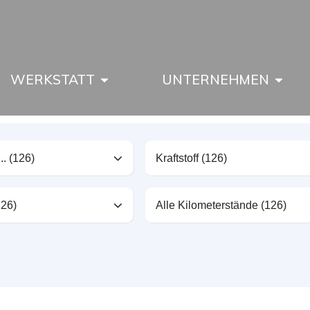
WERKSTATT
UNTERNEHMEN