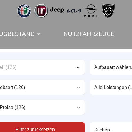
UGBESTAND
NUTZFAHRZEUGE