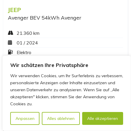
Wir schätzen Ihre Privatsphäre
Wir verwenden Cookies, um Ihr Surferlebnis zu verbessern,
personalisierte Anzeigen oder Inhalte einzusetzen und
unseren Datenverkehr zu analysieren. Wenn Sie auf „Alle
akzeptieren" klicken, stimmen Sie der Anwendung von
Cookies zu.
Anpassen
Alles ablehnen
Alle akzeptieren