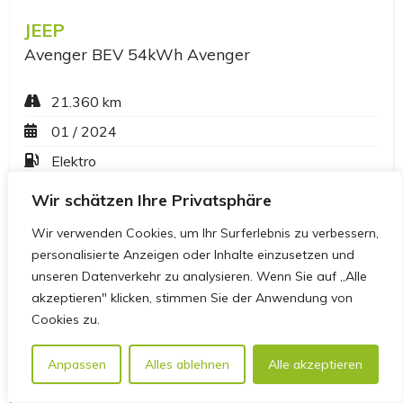
Wir schätzen Ihre Privatsphäre
Wir verwenden Cookies, um Ihr Surferlebnis zu verbessern,
personalisierte Anzeigen oder Inhalte einzusetzen und
unseren Datenverkehr zu analysieren. Wenn Sie auf „Alle
akzeptieren" klicken, stimmen Sie der Anwendung von
Cookies zu.
Anpassen
Alles ablehnen
Alle akzeptieren