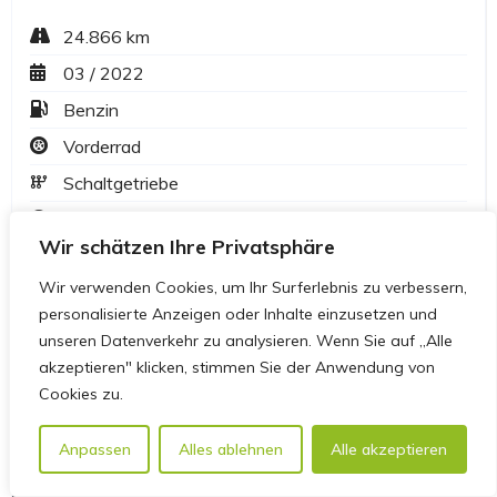
Wir schätzen Ihre Privatsphäre
Wir verwenden Cookies, um Ihr Surferlebnis zu verbessern,
personalisierte Anzeigen oder Inhalte einzusetzen und
unseren Datenverkehr zu analysieren. Wenn Sie auf „Alle
akzeptieren" klicken, stimmen Sie der Anwendung von
Cookies zu.
Anpassen
Alles ablehnen
Alle akzeptieren