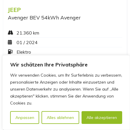
Wir schätzen Ihre Privatsphäre
Wir verwenden Cookies, um Ihr Surferlebnis zu verbessern,
personalisierte Anzeigen oder Inhalte einzusetzen und
unseren Datenverkehr zu analysieren. Wenn Sie auf „Alle
akzeptieren" klicken, stimmen Sie der Anwendung von
Cookies zu.
Anpassen
Alles ablehnen
Alle akzeptieren