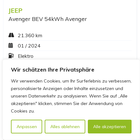
Wir schätzen Ihre Privatsphäre
Wir verwenden Cookies, um Ihr Surferlebnis zu verbessern,
personalisierte Anzeigen oder Inhalte einzusetzen und
unseren Datenverkehr zu analysieren. Wenn Sie auf „Alle
akzeptieren" klicken, stimmen Sie der Anwendung von
Cookies zu.
Anpassen
Alles ablehnen
Alle akzeptieren