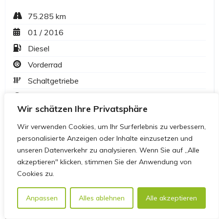
Wir schätzen Ihre Privatsphäre
Wir verwenden Cookies, um Ihr Surferlebnis zu verbessern,
personalisierte Anzeigen oder Inhalte einzusetzen und
unseren Datenverkehr zu analysieren. Wenn Sie auf „Alle
akzeptieren" klicken, stimmen Sie der Anwendung von
Cookies zu.
Anpassen
Alles ablehnen
Alle akzeptieren