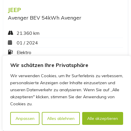
Wir schätzen Ihre Privatsphäre
Wir verwenden Cookies, um Ihr Surferlebnis zu verbessern,
personalisierte Anzeigen oder Inhalte einzusetzen und
unseren Datenverkehr zu analysieren. Wenn Sie auf „Alle
akzeptieren" klicken, stimmen Sie der Anwendung von
Cookies zu.
Anpassen
Alles ablehnen
Alle akzeptieren