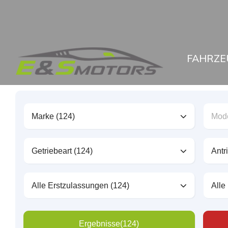
FAHRZE