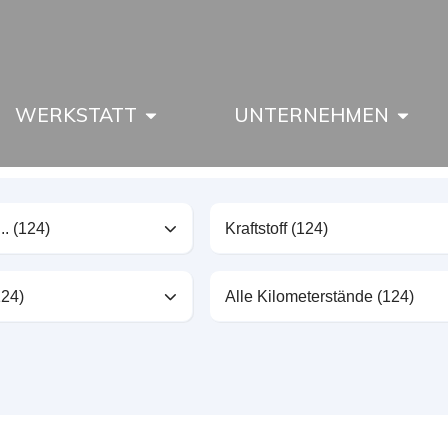
WERKSTATT
UNTERNEHMEN