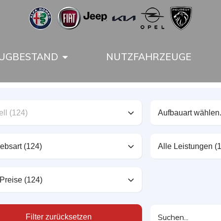
UGBESTAND
NUTZFAHRZEUGE