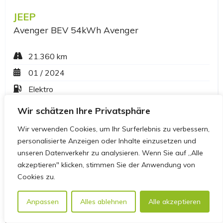
Wir schätzen Ihre Privatsphäre
Wir verwenden Cookies, um Ihr Surferlebnis zu verbessern,
personalisierte Anzeigen oder Inhalte einzusetzen und
unseren Datenverkehr zu analysieren. Wenn Sie auf „Alle
akzeptieren" klicken, stimmen Sie der Anwendung von
Cookies zu.
Anpassen
Alles ablehnen
Alle akzeptieren