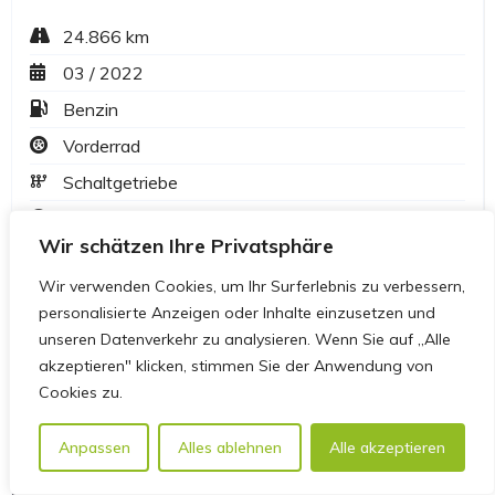
Wir schätzen Ihre Privatsphäre
Wir verwenden Cookies, um Ihr Surferlebnis zu verbessern,
personalisierte Anzeigen oder Inhalte einzusetzen und
unseren Datenverkehr zu analysieren. Wenn Sie auf „Alle
akzeptieren" klicken, stimmen Sie der Anwendung von
Cookies zu.
Anpassen
Alles ablehnen
Alle akzeptieren