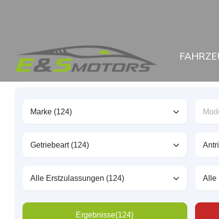
FAHRZE