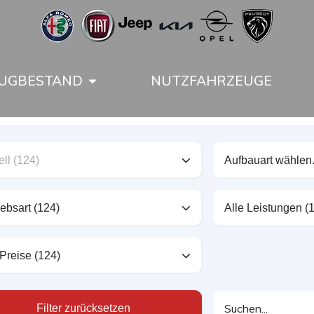
UGBESTAND
NUTZFAHRZEUGE