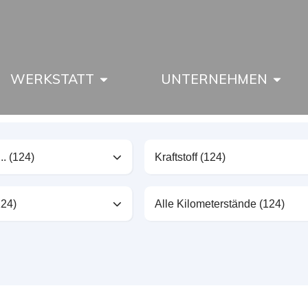
WERKSTATT
UNTERNEHMEN