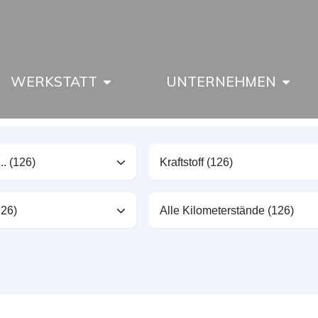
WERKSTATT
UNTERNEHMEN