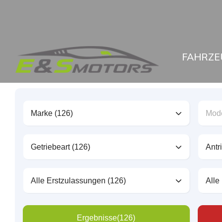
FAHRZE