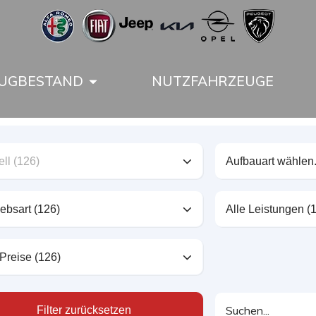
UGBESTAND
NUTZFAHRZEUGE