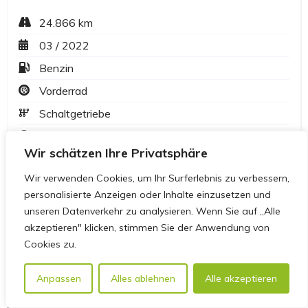
Wir schätzen Ihre Privatsphäre
Wir verwenden Cookies, um Ihr Surferlebnis zu verbessern,
personalisierte Anzeigen oder Inhalte einzusetzen und
unseren Datenverkehr zu analysieren. Wenn Sie auf „Alle
akzeptieren" klicken, stimmen Sie der Anwendung von
Cookies zu.
Anpassen
Alles ablehnen
Alle akzeptieren