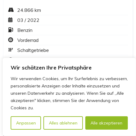
Wir schätzen Ihre Privatsphäre
Wir verwenden Cookies, um Ihr Surferlebnis zu verbessern,
personalisierte Anzeigen oder Inhalte einzusetzen und
unseren Datenverkehr zu analysieren. Wenn Sie auf „Alle
akzeptieren" klicken, stimmen Sie der Anwendung von
Cookies zu.
Anpassen
Alles ablehnen
Alle akzeptieren