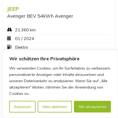
Wir schätzen Ihre Privatsphäre
Wir verwenden Cookies, um Ihr Surferlebnis zu verbessern,
personalisierte Anzeigen oder Inhalte einzusetzen und
unseren Datenverkehr zu analysieren. Wenn Sie auf „Alle
akzeptieren" klicken, stimmen Sie der Anwendung von
Cookies zu.
Anpassen
Alles ablehnen
Alle akzeptieren