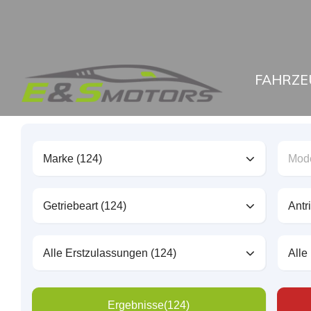
FAHRZE