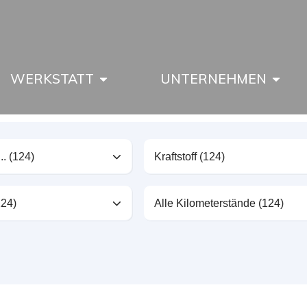
WERKSTATT
UNTERNEHMEN