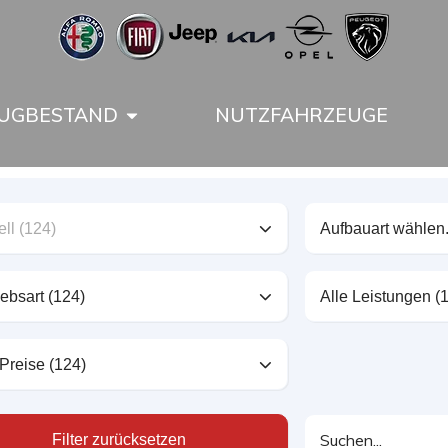
UGBESTAND
NUTZFAHRZEUGE