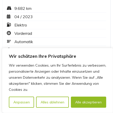
Wir schätzen Ihre Privatsphäre
Wir verwenden Cookies, um Ihr Surferlebnis zu verbessern,
personalisierte Anzeigen oder Inhalte einzusetzen und
unseren Datenverkehr zu analysieren. Wenn Sie auf „Alle
akzeptieren" klicken, stimmen Sie der Anwendung von
Cookies zu.
Anpassen
Alles ablehnen
Alle akzeptieren