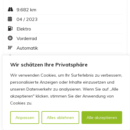
Wir schätzen Ihre Privatsphäre
Wir verwenden Cookies, um Ihr Surferlebnis zu verbessern,
personalisierte Anzeigen oder Inhalte einzusetzen und
unseren Datenverkehr zu analysieren. Wenn Sie auf „Alle
akzeptieren" klicken, stimmen Sie der Anwendung von
Cookies zu.
Anpassen
Alles ablehnen
Alle akzeptieren