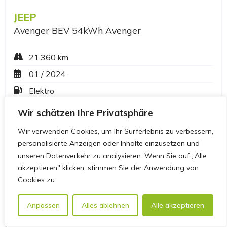
Wir schätzen Ihre Privatsphäre
Wir verwenden Cookies, um Ihr Surferlebnis zu verbessern,
personalisierte Anzeigen oder Inhalte einzusetzen und
unseren Datenverkehr zu analysieren. Wenn Sie auf „Alle
akzeptieren" klicken, stimmen Sie der Anwendung von
Cookies zu.
Anpassen
Alles ablehnen
Alle akzeptieren