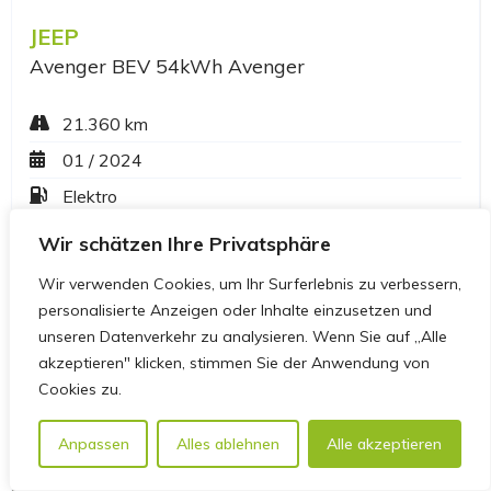
Wir schätzen Ihre Privatsphäre
Wir verwenden Cookies, um Ihr Surferlebnis zu verbessern,
personalisierte Anzeigen oder Inhalte einzusetzen und
unseren Datenverkehr zu analysieren. Wenn Sie auf „Alle
akzeptieren" klicken, stimmen Sie der Anwendung von
Cookies zu.
Anpassen
Alles ablehnen
Alle akzeptieren