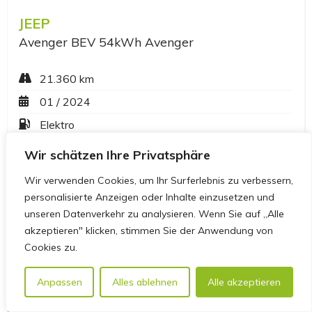
Wir schätzen Ihre Privatsphäre
Wir verwenden Cookies, um Ihr Surferlebnis zu verbessern,
personalisierte Anzeigen oder Inhalte einzusetzen und
unseren Datenverkehr zu analysieren. Wenn Sie auf „Alle
akzeptieren" klicken, stimmen Sie der Anwendung von
Cookies zu.
Anpassen
Alles ablehnen
Alle akzeptieren