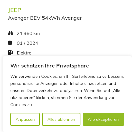
Wir schätzen Ihre Privatsphäre
Wir verwenden Cookies, um Ihr Surferlebnis zu verbessern,
personalisierte Anzeigen oder Inhalte einzusetzen und
unseren Datenverkehr zu analysieren. Wenn Sie auf „Alle
akzeptieren" klicken, stimmen Sie der Anwendung von
Cookies zu.
Anpassen
Alles ablehnen
Alle akzeptieren