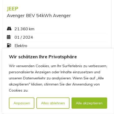
Wir schätzen Ihre Privatsphäre
Wir verwenden Cookies, um Ihr Surferlebnis zu verbessern,
personalisierte Anzeigen oder Inhalte einzusetzen und
unseren Datenverkehr zu analysieren. Wenn Sie auf „Alle
akzeptieren" klicken, stimmen Sie der Anwendung von
Cookies zu.
Anpassen
Alles ablehnen
Alle akzeptieren