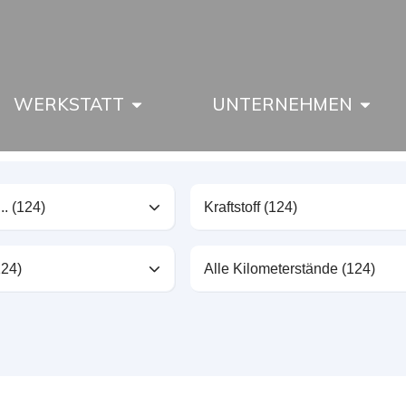
WERKSTATT
UNTERNEHMEN