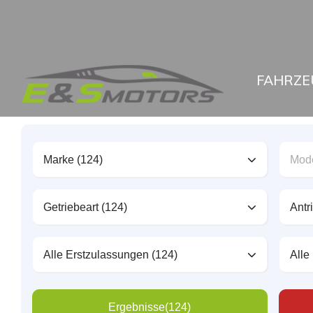
FAHRZE