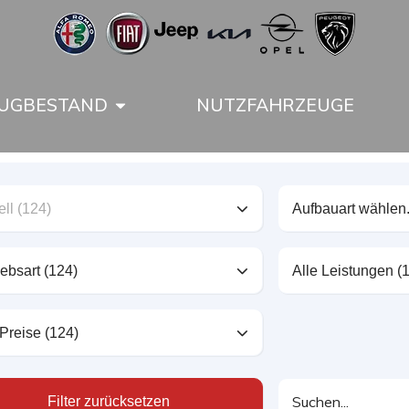
UGBESTAND
NUTZFAHRZEUGE