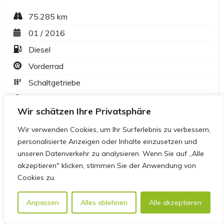
Wir schätzen Ihre Privatsphäre
Wir verwenden Cookies, um Ihr Surferlebnis zu verbessern,
personalisierte Anzeigen oder Inhalte einzusetzen und
unseren Datenverkehr zu analysieren. Wenn Sie auf „Alle
akzeptieren" klicken, stimmen Sie der Anwendung von
Cookies zu.
Anpassen
Alles ablehnen
Alle akzeptieren