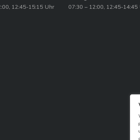
2:00, 12:45-15:15 Uhr
07:30 – 12:00, 12:45-14:45