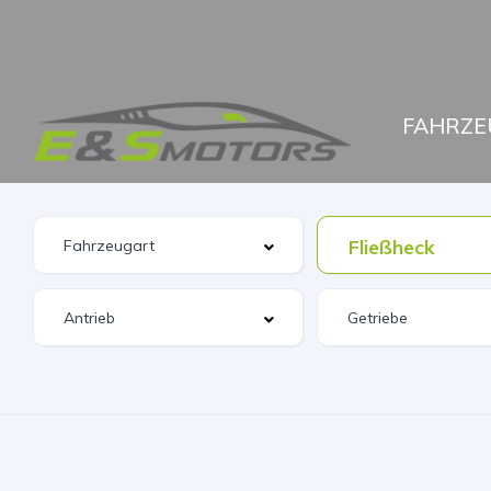
FAHRZE
Fließheck