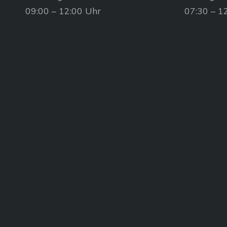
09:00 – 12:00 Uhr
07:30 – 1