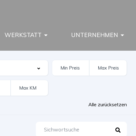
WERKSTATT
UNTERNEHMEN
Alle zurücksetzen