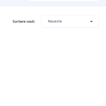
Neueste
Sortiere nach: