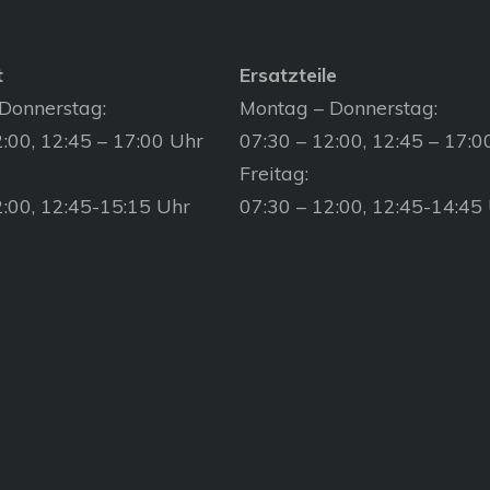
t
Ersatzteile
Donnerstag:
Montag – Donnerstag:
:00, 12:45 – 17:00 Uhr
07:30 – 12:00, 12:45 – 17:0
Freitag:
2:00, 12:45-15:15 Uhr
07:30 – 12:00, 12:45-14:45