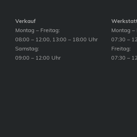
Verkauf
Werkstat
Montag – Freitag:
Montag – 
08:00 – 12:00, 13:00 – 18:00 Uhr
07:30 – 12
Samstag:
Freitag:
09:00 – 12:00 Uhr
07:30 – 1