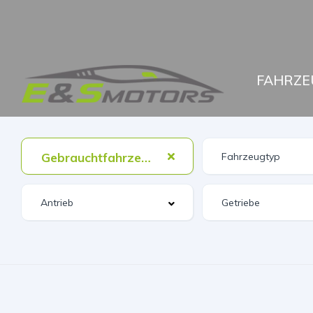
FAHRZE
Gebrauchtfahrzeug