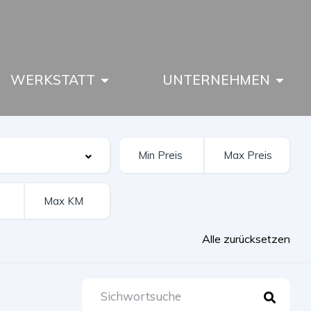
WERKSTATT
UNTERNEHMEN
Alle zurücksetzen