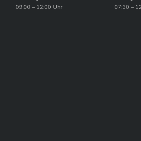
09:00 – 12:00 Uhr
07:30 – 1