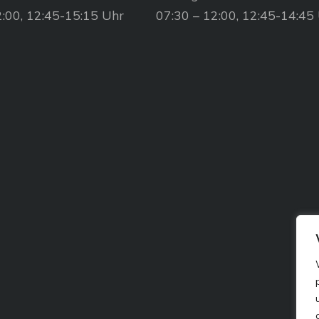
2:00, 12:45-15:15 Uhr
07:30 – 12:00, 12:45-14:45