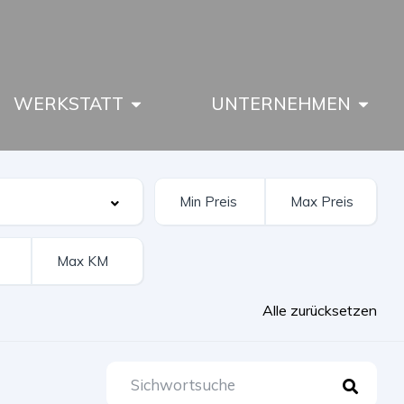
WERKSTATT
UNTERNEHMEN
Alle zurücksetzen