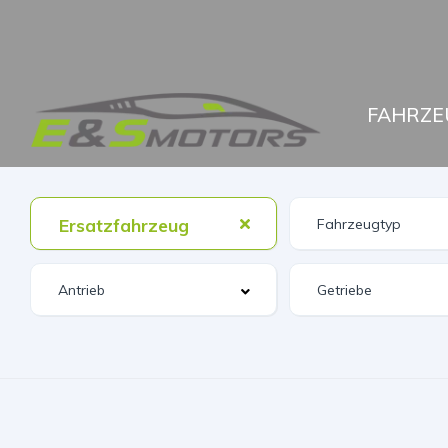
FAHRZE
Ersatzfahrzeug