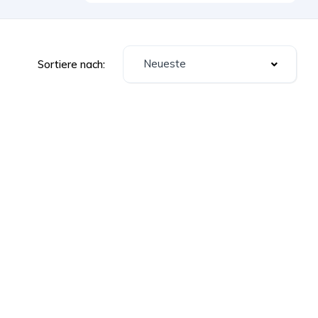
Neueste
Sortiere nach: