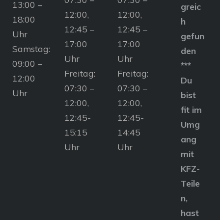
13:00 –
greic
12:00,
12:00,
18:00
h
12:45 –
12:45 –
Uhr
gefun
17:00
17:00
Samstag:
den
Uhr
Uhr
09:00 –
***
Freitag:
Freitag:
12:00
Du
07:30 –
07:30 –
Uhr
bist
12:00,
12:00,
fit im
12:45-
12:45-
Umg
15:15
14:45
ang
Uhr
Uhr
mit
KFZ-
Teile
n,
hast