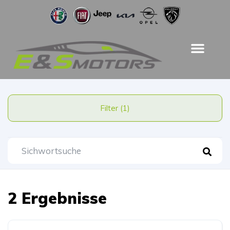
Filter (1)
2 Ergebnisse