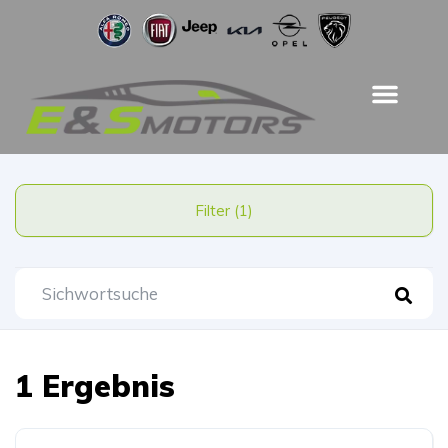
Filter (1)
1 Ergebnis