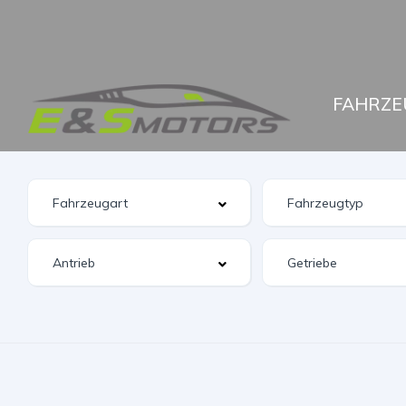
FAHRZE