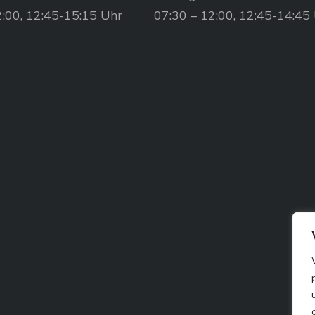
2:00, 12:45-15:15 Uhr
07:30 – 12:00, 12:45-14:45