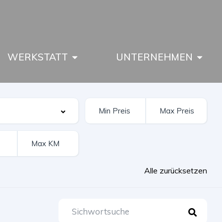
WERKSTATT
UNTERNEHMEN
Alle zurücksetzen