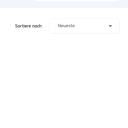
Neueste
Sortiere nach: