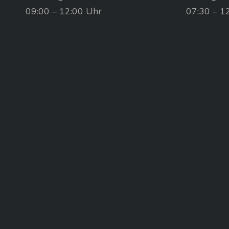
09:00 – 12:00 Uhr
07:30 – 1