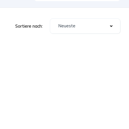
Neueste
Sortiere nach: