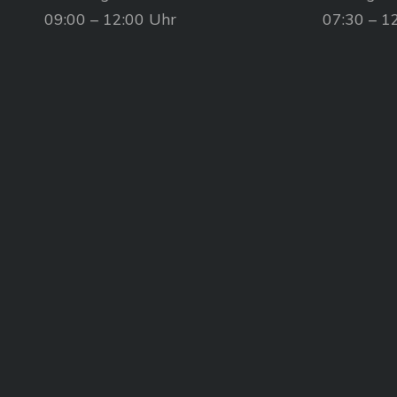
09:00 – 12:00 Uhr
07:30 – 1