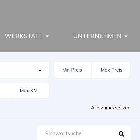
WERKSTATT
UNTERNEHMEN
Alle zurücksetzen