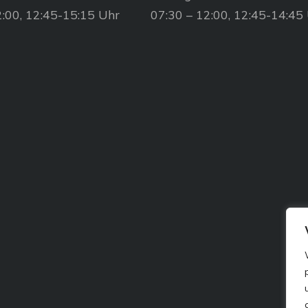
2:00, 12:45-15:15 Uhr
07:30 – 12:00, 12:45-14:45