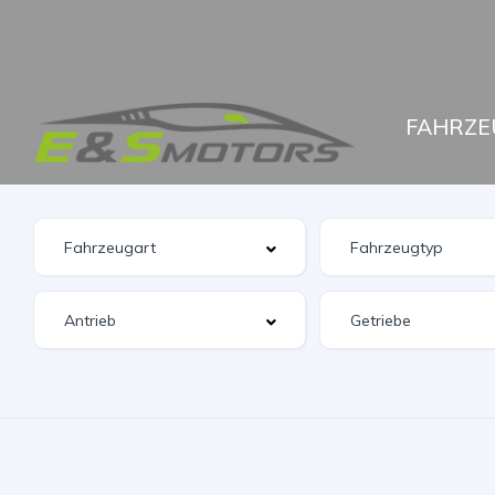
FAHRZE